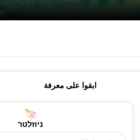
ابقوا على معرفة
ניוזלטר