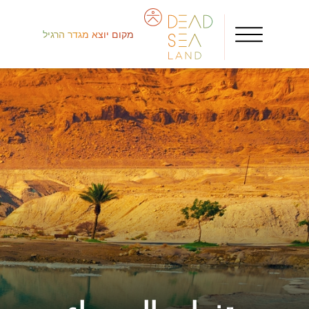
מקום יוצא מגדר הרגיל