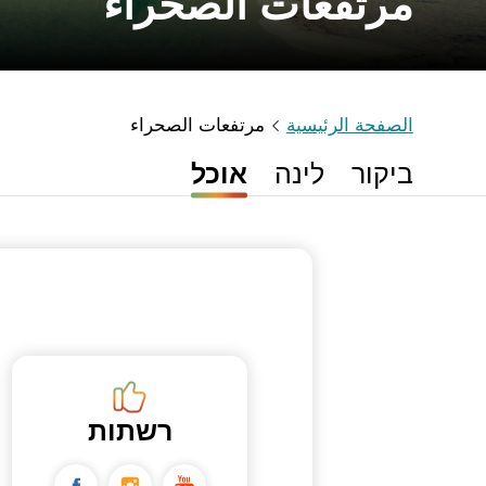
مرتفعات الصحراء
الصفحة الرئيسية
مرتفعات الصحراء
ביקור
לינה
אוכל
רשתות