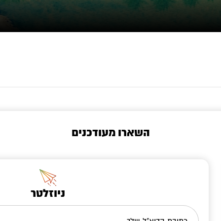
השארו מעודכנים
ניוזלטר