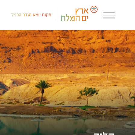
מקום יוצא מגדר הרגיל