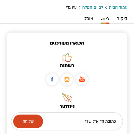
עמוד הבית
לב ים המלח
עין גדי
ביקור
לינה
אוכל
השארו מעודכנים
רשתות
ניוזלטר
כתובת הדוא"ל שלך