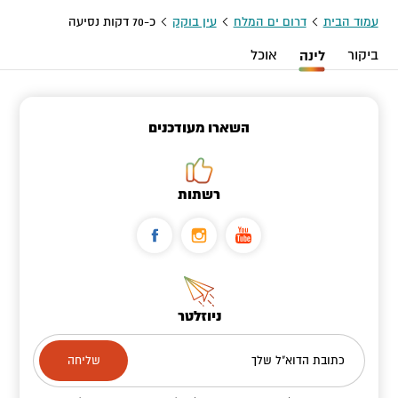
עמוד הבית
דרום ים המלח
עין בוקק
כ-70 דקות נסיעה
ביקור
לינה
אוכל
השארו מעודכנים
רשתות
ניוזלטר
כתובת הדוא"ל שלך