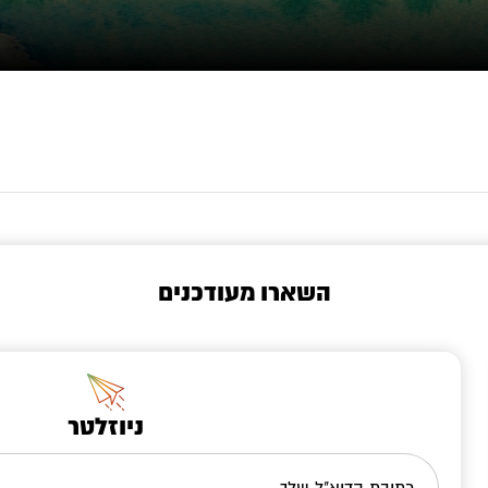
השארו מעודכנים
ניוזלטר