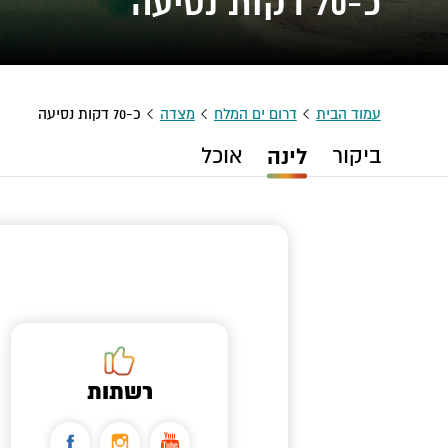
כ-70 דקות נסיעה
עמוד הבית
דרום ים המלח
מצדה
כ-70 דקות נסיעה
ביקור
לינה
אוכל
רשתות