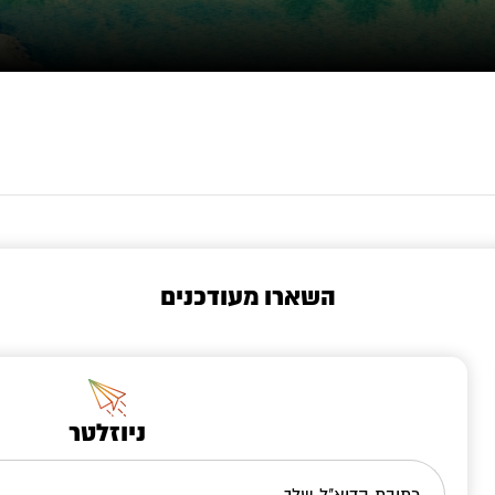
השארו מעודכנים
ניוזלטר