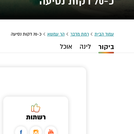
כ-70 דקות נסיעה
עמוד הבית
רמת מדבר
הר עמשא
כ-70 דקות נסיעה
ביקור
לינה
אוכל
רשתות