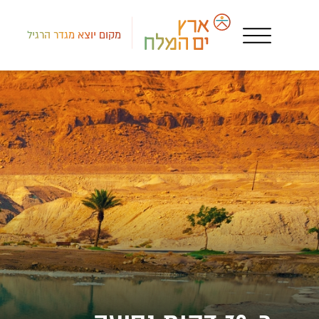
מקום יוצא מגדר הרגיל