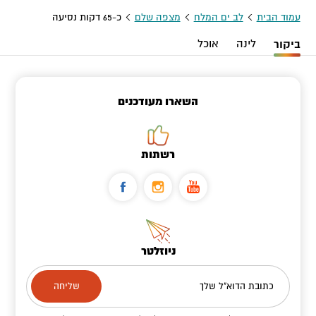
עמוד הבית
לב ים המלח
מצפה שלם
כ-65 דקות נסיעה
ביקור
לינה
אוכל
השארו מעודכנים
רשתות
ניוזלטר
כתובת הדוא"ל שלך