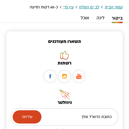
עמוד הבית
לב ים המלח
עין גדי
כ-60 דקות נסיעה
ביקור
לינה
אוכל
השארו מעודכנים
רשתות
ניוזלטר
כתובת הדוא"ל שלך