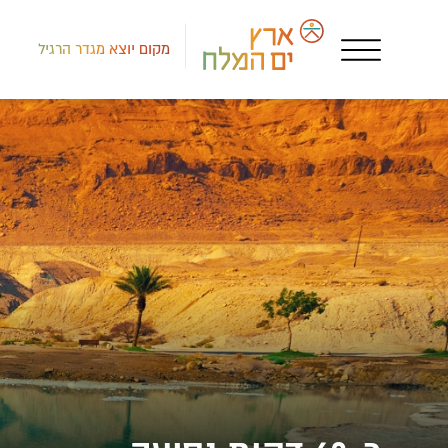
מקום יוצא מגדר הרגיל