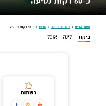
כ-60 דקות נסיעה
עמוד הבית
דרום ים המלח
סדום
כ-60 דקות נסיעה
ביקור
לינה
אוכל
רשתות