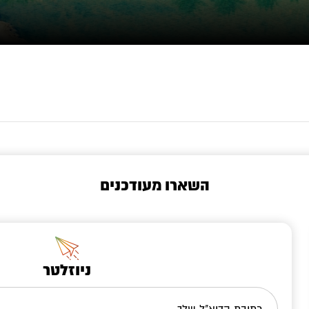
השארו מעודכנים
ניוזלטר