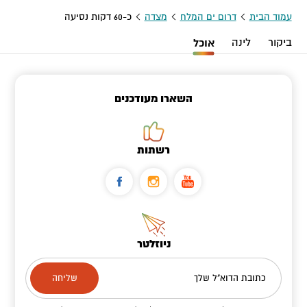
עמוד הבית
דרום ים המלח
מצדה
כ-60 דקות נסיעה
ביקור
לינה
אוכל
השארו מעודכנים
רשתות
ניוזלטר
כתובת הדוא"ל שלך