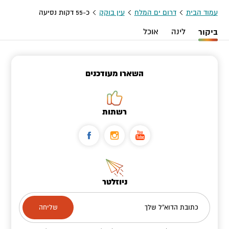
עמוד הבית
דרום ים המלח
עין בוקק
כ-55 דקות נסיעה
ביקור
לינה
אוכל
השארו מעודכנים
רשתות
ניוזלטר
כתובת הדוא"ל שלך