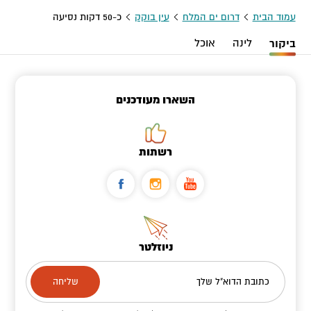
עמוד הבית
דרום ים המלח
עין בוקק
כ-50 דקות נסיעה
ביקור
לינה
אוכל
השארו מעודכנים
רשתות
ניוזלטר
כתובת הדוא"ל שלך