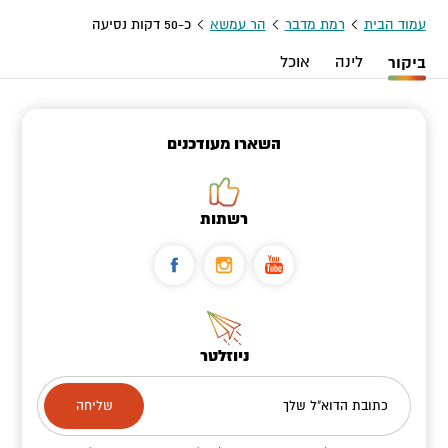
עמוד הבית
רמת מדבר
הר עמשא
כ-50 דקות נסיעה
ביקור
לינה
אוכל
השארו מעודכנים
רשתות
ניוזלטר
כתובת הדוא"ל שלך