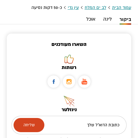
עמוד הבית
לב ים המלח
עין גדי
כ-50 דקות נסיעה
ביקור
לינה
אוכל
השארו מעודכנים
רשתות
ניוזלטר
כתובת הדוא"ל שלך