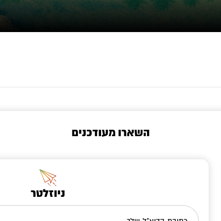
השארו מעודכנים
ניוזלטר