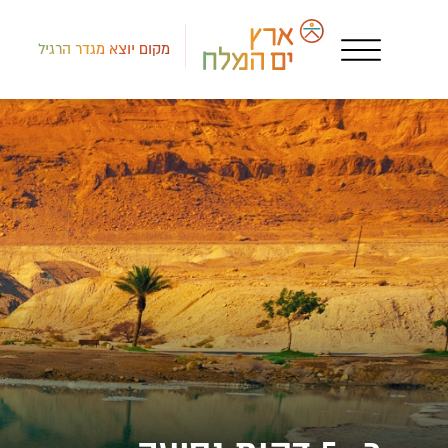
מקום יוצא מגדר הרגיל