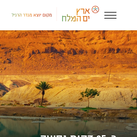
מקום יוצא מגדר הרגיל