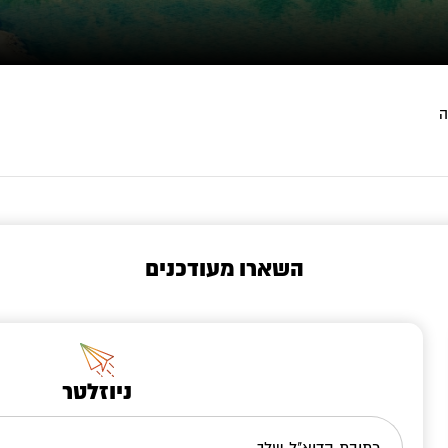
השארו מעודכנים
ניוזלטר