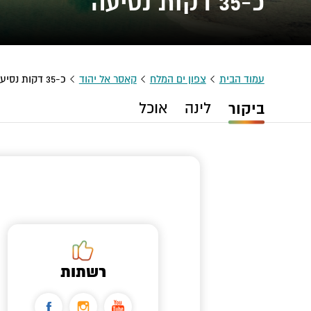
כ-35 דקות נסיעה
עמוד הבית
צפון ים המלח
קאסר אל יהוד
כ-35 דקות נסיעה
ביקור
לינה
אוכל
רשתות