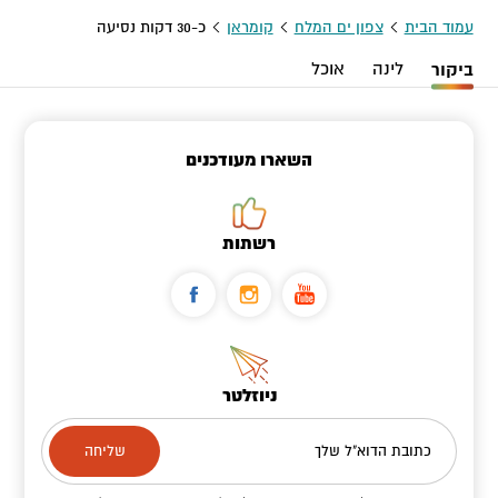
עמוד הבית
צפון ים המלח
קומראן
כ-30 דקות נסיעה
ביקור
לינה
אוכל
השארו מעודכנים
רשתות
ניוזלטר
כתובת הדוא"ל שלך