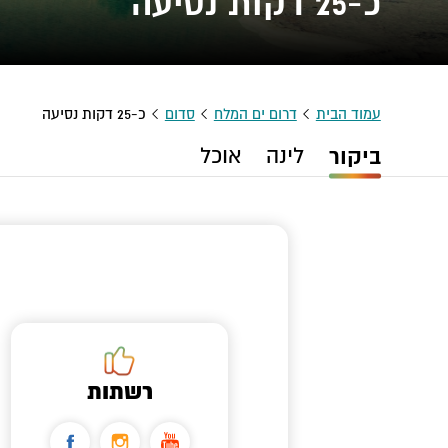
כ-25 דקות נסיעה
עמוד הבית
דרום ים המלח
סדום
כ-25 דקות נסיעה
ביקור
לינה
אוכל
רשתות