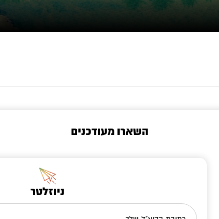
השארו מעודכנים
ניוזלטר