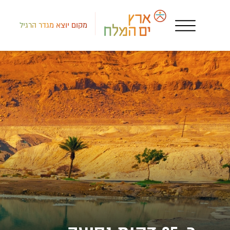
מקום יוצא מגדר הרגיל