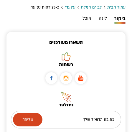
עמוד הבית
לב ים המלח
עין גדי
כ-25 דקות נסיעה
ביקור
לינה
אוכל
השארו מעודכנים
רשתות
ניוזלטר
כתובת הדוא"ל שלך