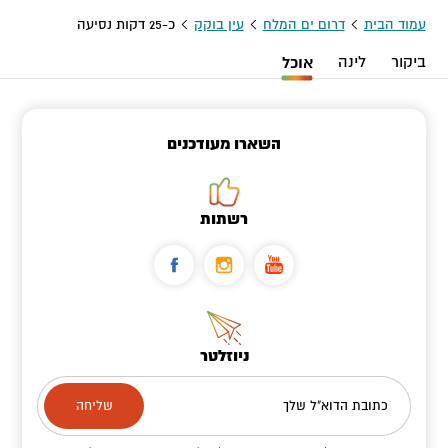
עמוד הבית
דרום ים המלח
עין בוקק
כ-25 דקות נסיעה
ביקור
לינה
אוכל
השארו מעודכנים
רשתות
ניוזלטר
כתובת הדוא"ל שלך