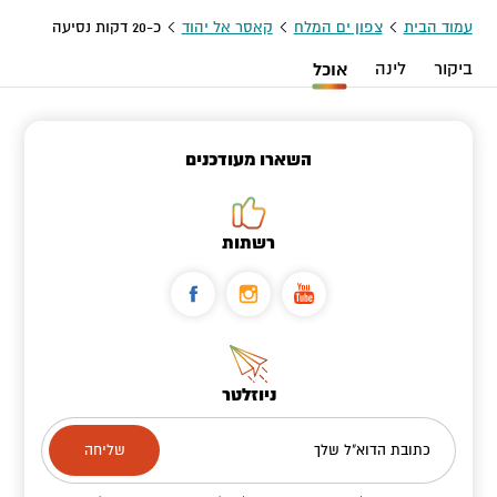
עמוד הבית
צפון ים המלח
קאסר אל יהוד
כ-20 דקות נסיעה
ביקור
לינה
אוכל
השארו מעודכנים
רשתות
ניוזלטר
כתובת הדוא"ל שלך