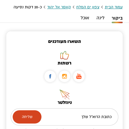
עמוד הבית
צפון ים המלח
קאסר אל יהוד
כ-20 דקות נסיעה
ביקור
לינה
אוכל
השארו מעודכנים
רשתות
ניוזלטר
כתובת הדוא"ל שלך