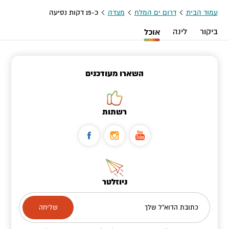
עמוד הבית
דרום ים המלח
מצדה
כ-15 דקות נסיעה
ביקור
לינה
אוכל
השארו מעודכנים
רשתות
ניוזלטר
כתובת הדוא"ל שלך