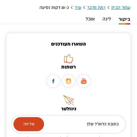
עמוד הבית
רמת מדבר
ערד
כ-10 דקות נסיעה
ביקור
לינה
אוכל
השארו מעודכנים
רשתות
ניוזלטר
כתובת הדוא"ל שלך