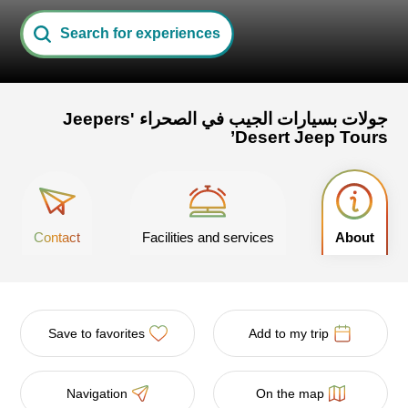
Search for experiences
جولات بسيارات الجيب في الصحراء 'Jeepers
Desert Jeep Tours’
Contact
Facilities and services
About
Save to favorites
Add to my trip
Navigation
On the map