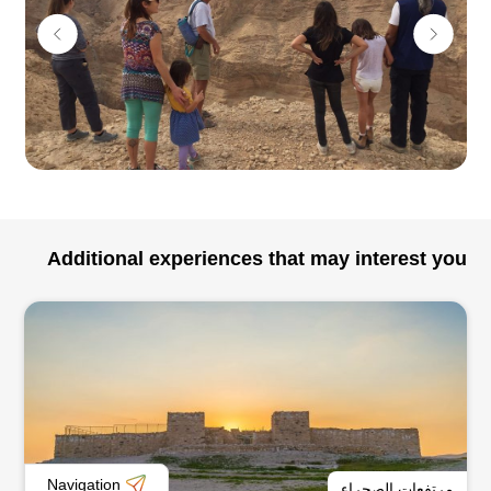
Additional experiences that may interest you
Navigation
مرتفعات الصحراء