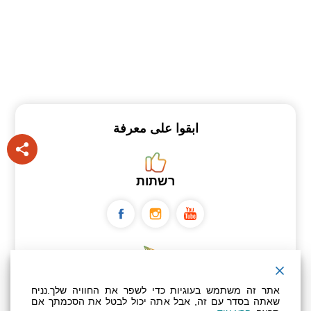
ابقوا على معرفة
רשתות
ניוזלטר
אתר זה משתמש בעוגיות כדי לשפר את החוויה שלך.נניח
שאתה בסדר עם זה, אבל אתה יכול לבטל את הסכמתך אם