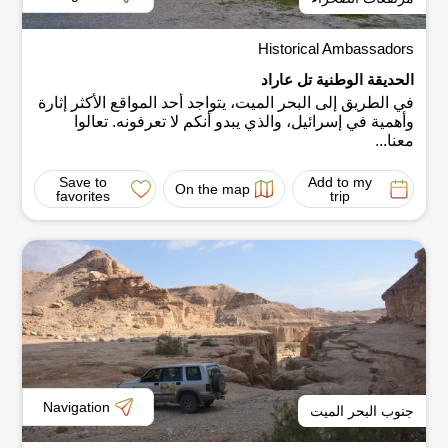
Historical Ambassadors
الحديقة الوطنية تل عاراد
في الطريق إلى البحر الميت، يتواجد أحد المواقع الأكثر إثارة
وأهمية في إسرائيل، والذي يبدو أنكم لا تعرفونه. تعالوا
معنا...
Save to
Add to my
On the map
favorites
trip
Navigation
جنوب البحر الميت