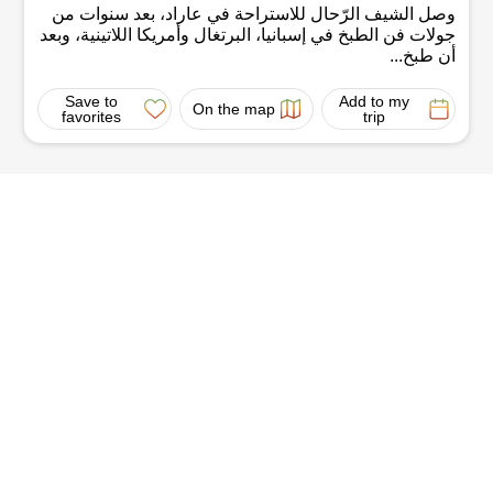
وصل الشيف الرّحال للاستراحة في عاراد، بعد سنوات من
جولات فن الطبخ في إسبانيا، البرتغال وأمريكا اللاتينية، وبعد
أن طبخ...
Save to
Add to my
On the map
favorites
trip