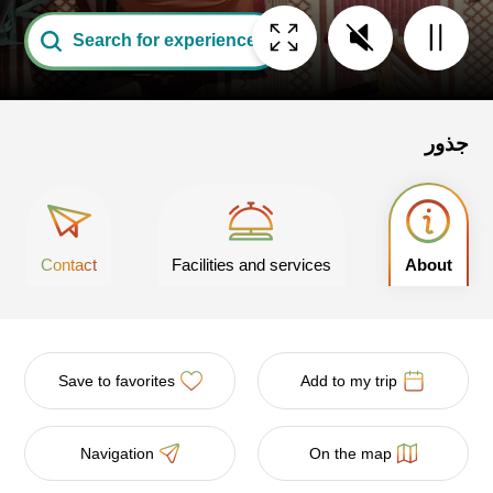
Search for experiences
جذور
Contact
Facilities and services
About
Save to favorites
Add to my trip
Navigation
On the map