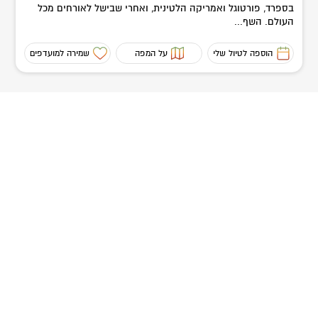
בספרד, פורטוגל ואמריקה הלטינית, ואחרי שבישל לאורחים מכל
העולם. השף...
הוספה לטיול שלי
על המפה
שמירה למועדפים