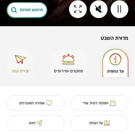
חיפוש חוויות
מדורת השבט
על החוויה
מתקנים ושירותים
יצירת קשר
הוספה לטיול שלי
שמירה למועדפים
על המפה
ניווט