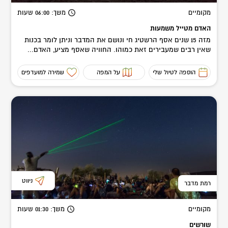
מקומיים
משך
: 06:00
שעות
האדם מטייל משמעות
מזה 15 שנים אסף הרשטיג חי ונושם את המדבר וניתן לומר בכנות
שאין רבים שמעבירים זאת כמוהו. החוויה שאסף מציע, האדם...
הוספה לטיול שלי
על המפה
שמירה למועדפים
ניווט
רמת מדבר
מקומיים
משך
: 01:30
שעות
שורשים