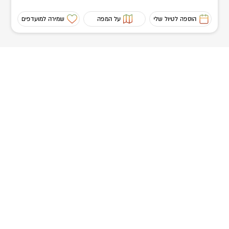
הוספה לטיול שלי
על המפה
שמירה למועדפים