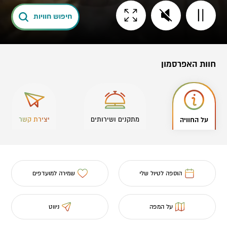
חיפוש חוויות
חוות האפרסמון
על החוויה
מתקנים ושירותים
יצירת קשר
הוספה לטיול שלי
שמירה למועדפים
על המפה
ניווט