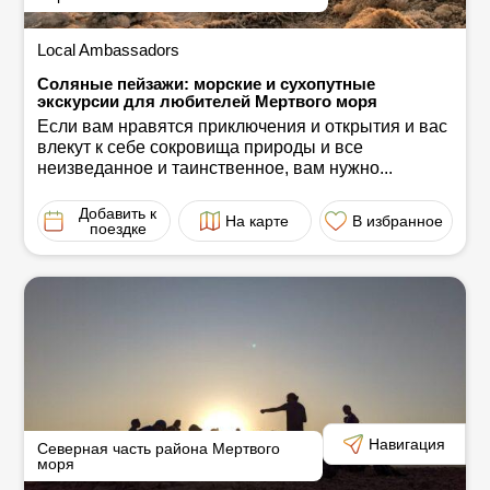
Local Ambassadors
Соляные пейзажи: морские и сухопутные
экскурсии для любителей Мертвого моря
Если вам нравятся приключения и открытия и вас
влекут к себе сокровища природы и все
неизведанное и таинственное, вам нужно...
Добавить к
На карте
В избранное
поездке
Навигация
Северная часть района Мертвого
моря