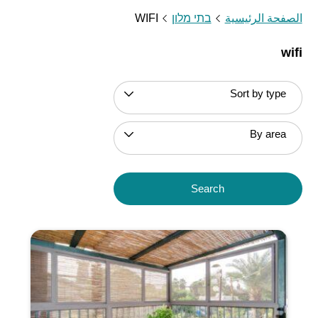
الصفحة الرئيسية
בתי מלון
WIFI
wifi
Sort by type
By area
Search