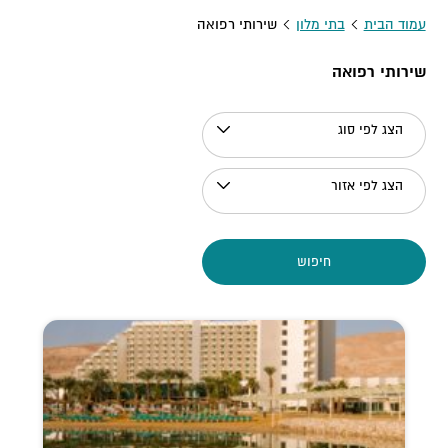
עמוד הבית
בתי מלון
שירותי רפואה
שירותי רפואה
הצג לפי סוג
הצג לפי אזור
חיפוש