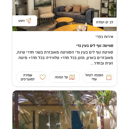
ניווט
לב ים המלח
אירוח כפרי
סוויטה נוף לים בעין גדי
סוויטה נוף לים בעין גדי הסוויטה מאובזרת בשני חדרי שינה,
מאובזרים בארון, מזגן בכל חדר+ טלוויזיה בכל חדר+ מיטה
זוגית ובחדר...
הוספה לטיול
שמירה
על המפה
שלי
למועדפים