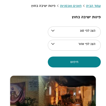
עמוד הבית
חאנים ואכסניות
פינות ישיבה בחוץ
פינות ישיבה בחוץ
הצג לפי סוג
הצג לפי אזור
חיפוש