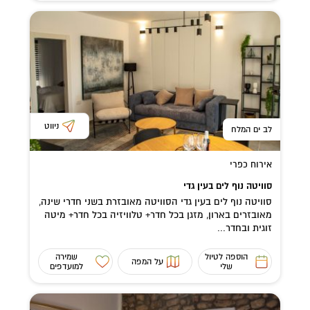
ניווט
לב ים המלח
אירוח כפרי
סוויטה נוף לים בעין גדי
סוויטה נוף לים בעין גדי הסוויטה מאובזרת בשני חדרי שינה,
מאובזרים בארון, מזגן בכל חדר+ טלוויזיה בכל חדר+ מיטה
זוגית ובחדר...
הוספה לטיול
שמירה
על המפה
שלי
למועדפים