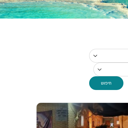
חיפוש