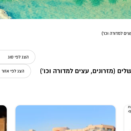
ים למדורה וכו')
הצג לפי סוג
ים (מזרונים, עצים למדורה וכו')
הצג לפי אזור