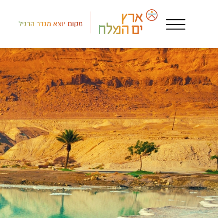
מקום יוצא מגדר הרגיל