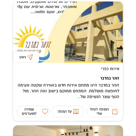
ניווט
אירוח כפרי
זוהר במדבר
זוהר במדבר הינו מתחם אירוח חדש באווירה שקטה ונעימה
לחופשה מושלמת. המתחם ממוקם בישוב נווה זוהר, מול
הנוף עוצר הנשימה של...
הוספה לטיול
שמירה
על המפה
שלי
למועדפים