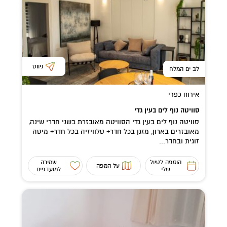
ניווט
לב ים המלח
אירוח כפרי
סוויטה נוף לים בעין גדי
סוויטה נוף לים בעין גדי הסוויטה מאובזרת בשני חדרי שינה,
מאובזרים בארון, מזגן בכל חדר+ טלוויזיה בכל חדר+ מיטה
זוגית ובחדר...
הוספה לטיול
שמירה
על המפה
שלי
למועדפים