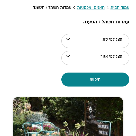
עמוד הבית
חאנים ואכסניות
עמדות חשמל / הטענה
עמדות חשמל / הטענה
הצג לפי סוג
הצג לפי אזור
חיפוש