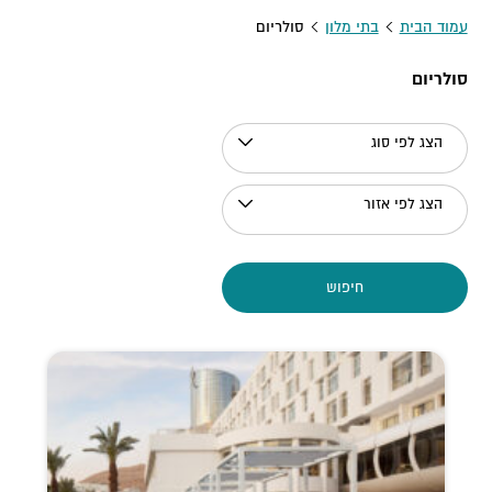
עמוד הבית
בתי מלון
סולריום
סולריום
הצג לפי סוג
הצג לפי אזור
חיפוש