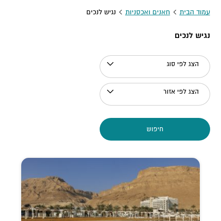
עמוד הבית
חאנים ואכסניות
נגיש לנכים
נגיש לנכים
הצג לפי סוג
הצג לפי אזור
חיפוש