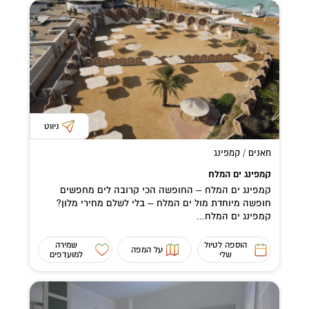
ניווט
חאנים / קמפינג
קמפינג ים המלח
קמפינג ים המלח – החופשה הכי קרובה לים מחפשים
חופשה מיוחדת מול ים המלח – בלי לשלם מחירי מלון?
קמפינג ים המלח...
הוספה לטיול
שמירה
על המפה
שלי
למועדפים