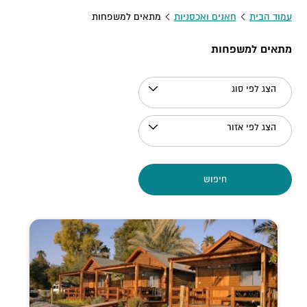
עמוד הבית
חאנים ואכסניות
מתאים למשפחות
מתאים למשפחות
הצג לפי סוג
הצג לפי אזור
חיפוש