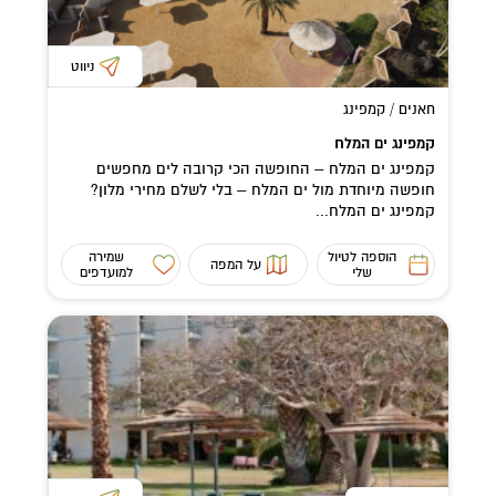
ניווט
חאנים / קמפינג
קמפינג ים המלח
קמפינג ים המלח – החופשה הכי קרובה לים מחפשים
חופשה מיוחדת מול ים המלח – בלי לשלם מחירי מלון?
קמפינג ים המלח...
הוספה לטיול
שמירה
על המפה
שלי
למועדפים