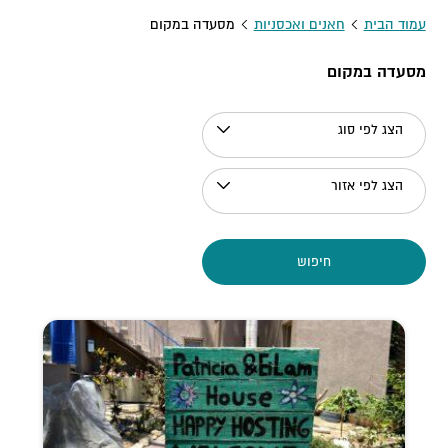
עמוד הבית
חאנים ואכסניות
מסעדה במקום
מסעדה במקום
הצג לפי סוג
הצג לפי אזור
חיפוש