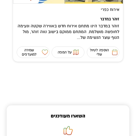
אירוח כפרי
זוהר במדבר
זוהר במדבר הינו מתחם אירוח חדש באווירה שקטה ונעימה
לחופשה מושלמת. המתחם ממוקם בישוב נווה זוהר, מול
הנוף עוצר הנשימה של...
הוספה לטיול
שמירה
על המפה
שלי
למועדפים
השארו מעודכנים