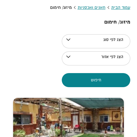
עמוד הבית
חאנים ואכסניות
מיזוג/ חימום
מיזוג/ חימום
הצג לפי סוג
הצג לפי אזור
חיפוש