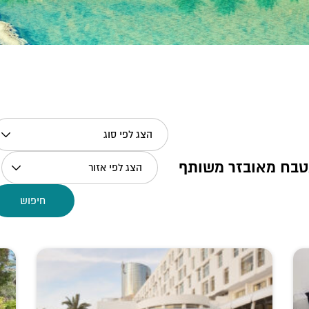
הצג לפי סוג
בח מאובזר משותף
הצג לפי אזור
חיפוש