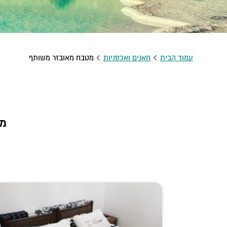
עמוד הבית
חאנים ואכסניות
מטבח מאובזר משותף
מט