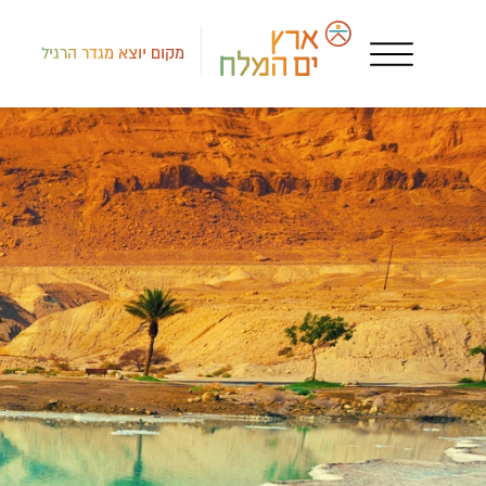
מקום יוצא מגדר הרגיל