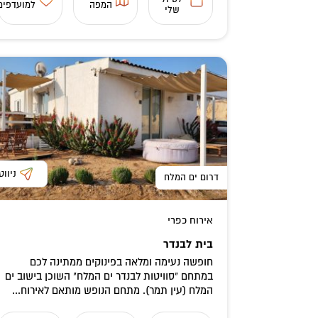
המפה
למועדפים
שלי
ניווט
דרום ים המלח
אירוח כפרי
בית לבנדר
חופשה נעימה ומלאה בפינוקים ממתינה לכם
במתחם "סוויטות לבנדר ים המלח" השוכן בישוב ים
המלח (עין תמר). מתחם הנופש מותאם לאירוח...