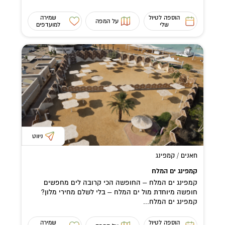
הוספה לטיול
שמירה
על המפה
שלי
למועדפים
ניווט
חאנים / קמפינג
קמפינג ים המלח
קמפינג ים המלח – החופשה הכי קרובה לים מחפשים
חופשה מיוחדת מול ים המלח – בלי לשלם מחירי מלון?
קמפינג ים המלח...
הוספה לטיול
שמירה