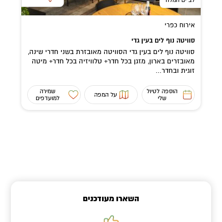
אירוח כפרי
סוויטה נוף לים בעין גדי
סוויטה נוף לים בעין גדי הסוויטה מאובזרת בשני חדרי שינה,
מאובזרים בארון, מזגן בכל חדר+ טלוויזיה בכל חדר+ מיטה
זוגית ובחדר...
הוספה לטיול
שמירה
על המפה
שלי
למועדפים
השארו מעודכנים