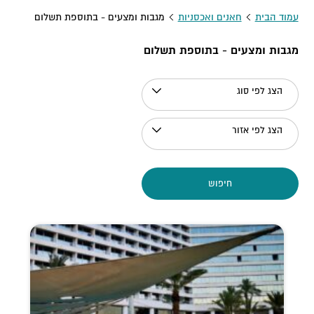
עמוד הבית
חאנים ואכסניות
מגבות ומצעים - בתוספת תשלום
מגבות ומצעים - בתוספת תשלום
הצג לפי סוג
הצג לפי אזור
חיפוש