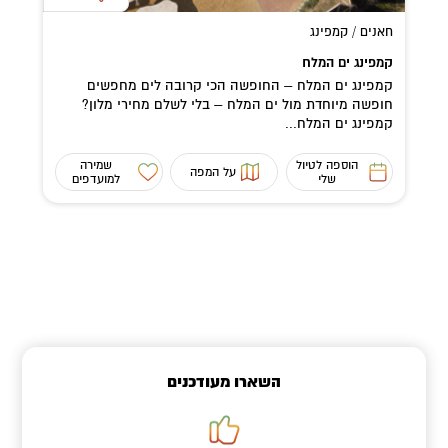
חאנים / קמפינג
קמפינג ים המלח
קמפינג ים המלח – החופשה הכי קרובה לים מחפשים
חופשה מיוחדת מול ים המלח – בלי לשלם מחירי מלון?
קמפינג ים המלח...
הוספה לטיול
שמירה
על המפה
שלי
למועדפים
השארו מעודכנים