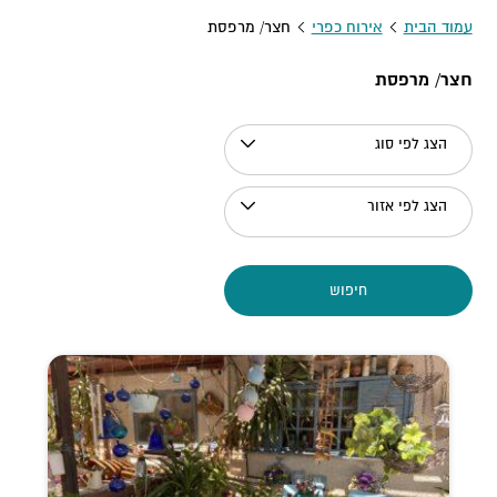
עמוד הבית
אירוח כפרי
חצר/ מרפסת
חצר/ מרפסת
הצג לפי סוג
הצג לפי אזור
חיפוש