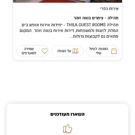
אירוח כפרי
תהילה - צימרים בנווה זוהר
תהילה THILA GUEST ROOMS - יחידות אירוח ונופש בים
המלח, לזוגות ולמשפחות, דירות אירוח בנווה זוהר. המקום
מתאים גם לקבוצות גדולות...
הוספה לטיול
שמירה
על המפה
שלי
למועדפים
השארו מעודכנים