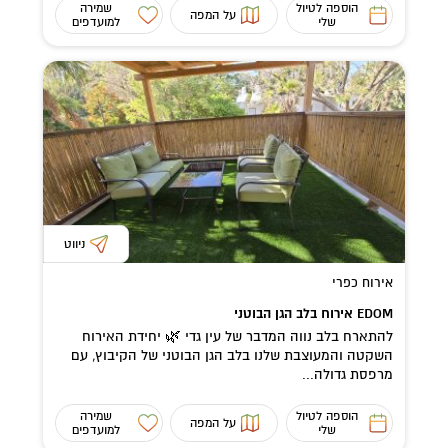
הוספה לטיול
שמירה
על המפה
שלי
למועדפים
ניווט
אירוח כפרי
EDOM אירוח בלב הגן הבוטני
להתארח בלב נווה המדבר של עין גדי 🌿 יחידת האירוח
השקטה והמעוצבת שלנו בלב הגן הבוטני של הקיבוץ, עם
מרפסת גדולה...
הוספה לטיול
שמירה
על המפה
שלי
למועדפים