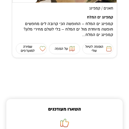
חאנים / קמפינג
קמפינג ים המלח
קמפינג ים המלח – החופשה הכי קרובה לים מחפשים
חופשה מיוחדת מול ים המלח – בלי לשלם מחירי מלון?
קמפינג ים המלח...
הוספה לטיול
שמירה
על המפה
שלי
למועדפים
השארו מעודכנים