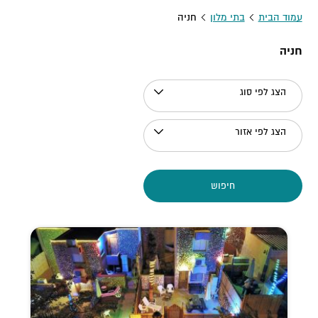
עמוד הבית
בתי מלון
חניה
חניה
הצג לפי סוג
הצג לפי אזור
חיפוש