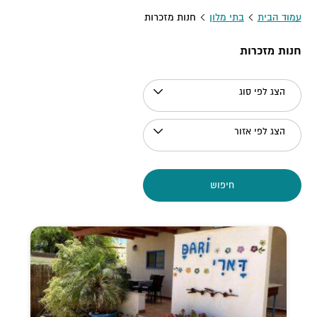
עמוד הבית
בתי מלון
חנות מזכרות
חנות מזכרות
הצג לפי סוג
הצג לפי אזור
חיפוש