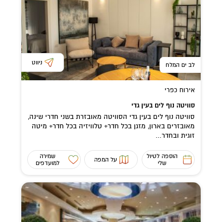
ניווט
לב ים המלח
אירוח כפרי
סוויטה נוף לים בעין גדי
סוויטה נוף לים בעין גדי הסוויטה מאובזרת בשני חדרי שינה,
מאובזרים בארון, מזגן בכל חדר+ טלוויזיה בכל חדר+ מיטה
זוגית ובחדר...
הוספה לטיול
שמירה
על המפה
שלי
למועדפים