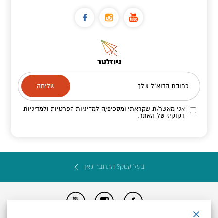
ניוזלטר
כתובת הדוא"ל שלך
אני מאשר/ת שקראתי ומסכים/ה
למדיניות הפרטיות ולמדיניות
הקוקיז
של האתר.
בעל עסק? התחבר כאן