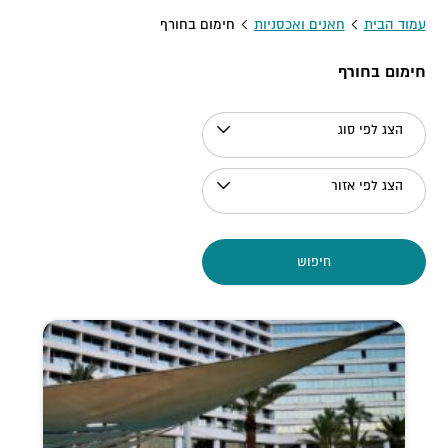
עמוד הבית
חאנים ואכסניות
חימום בחורף
חימום בחורף
הצג לפי סוג
הצג לפי אזור
חיפוש