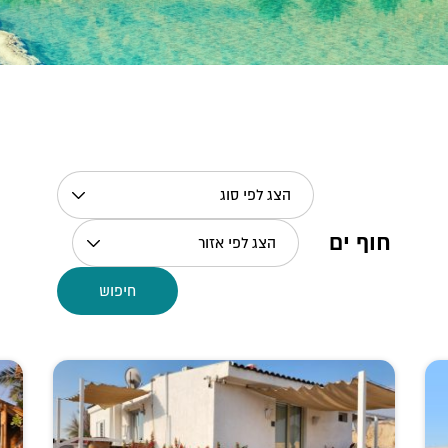
הצג לפי סוג
חוף ים
הצג לפי אזור
חיפוש