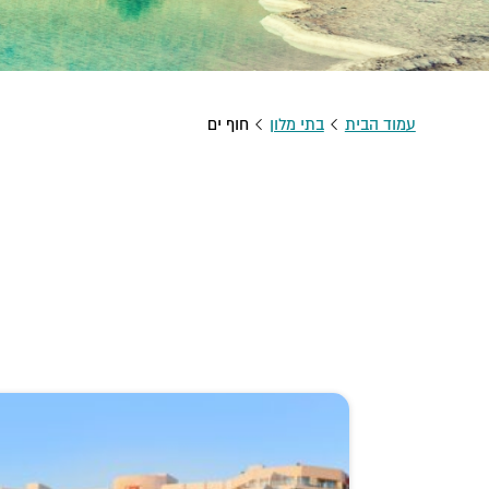
עמוד הבית
בתי מלון
חוף ים