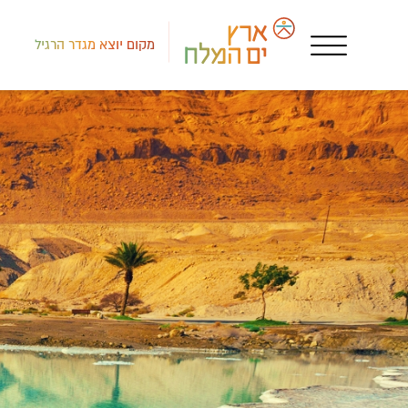
מקום יוצא מגדר הרגיל