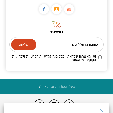
ניוזלטר
כתובת הדוא"ל שלך
אני מאשר/ת שקראתי ומסכים/ה
למדיניות הפרטיות ולמדיניות
הקוקיז
של האתר.
בעל עסק? התחבר כאן