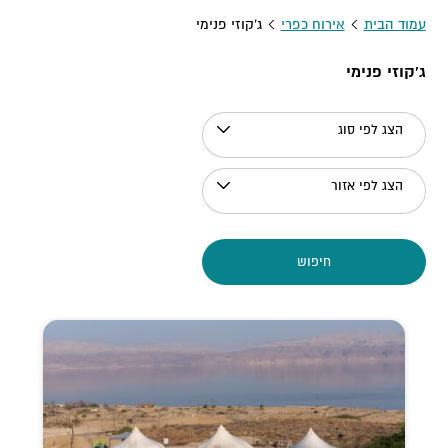
עמוד הבית
אירוח כפרי
ג'קוזי פנימי
ג'קוזי פנימי
הצג לפי סוג
הצג לפי אזור
חיפוש