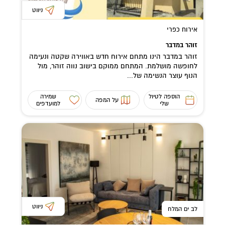
ניווט
אירוח כפרי
זוהר במדבר
זוהר במדבר הינו מתחם אירוח חדש באווירה שקטה ונעימה
לחופשה מושלמת. המתחם ממוקם בישוב נווה זוהר, מול
הנוף עוצר הנשימה של...
הוספה לטיול
שמירה
על המפה
שלי
למועדפים
ניווט
לב ים המלח